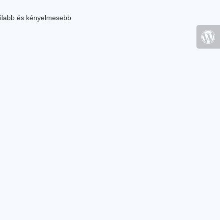
ilabb és kényelmesebb