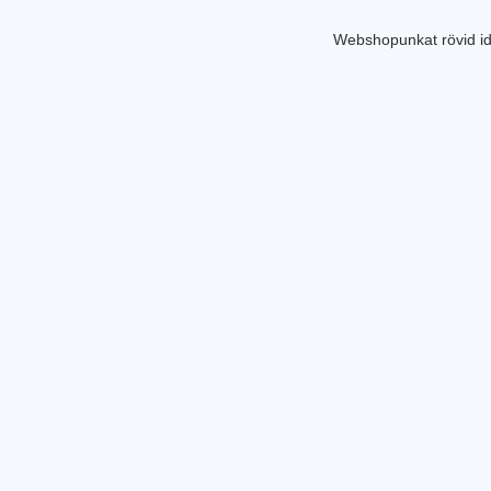
Webshopunkat rövid id