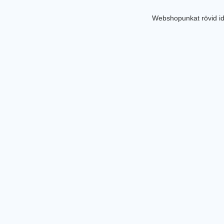
Webshopunkat rövid id