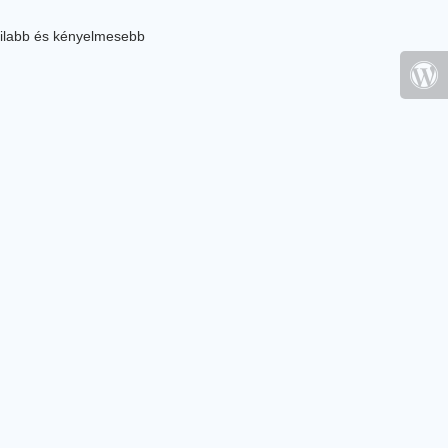
ilabb és kényelmesebb