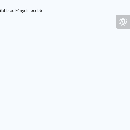
ilabb és kényelmesebb