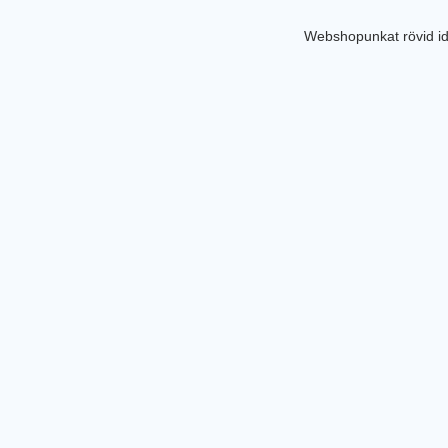
Webshopunkat rövid id