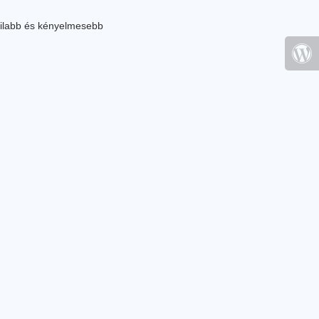
ilabb és kényelmesebb