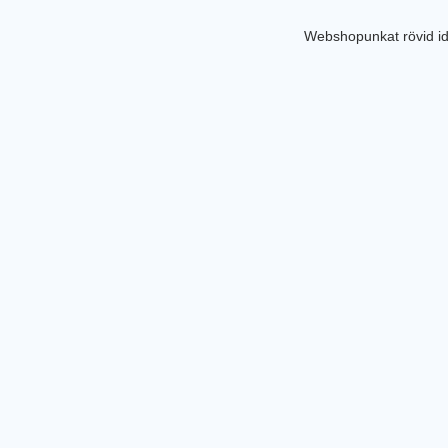
Webshopunkat rövid id