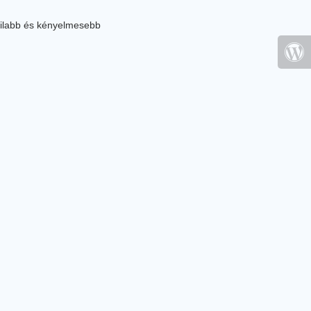
ilabb és kényelmesebb