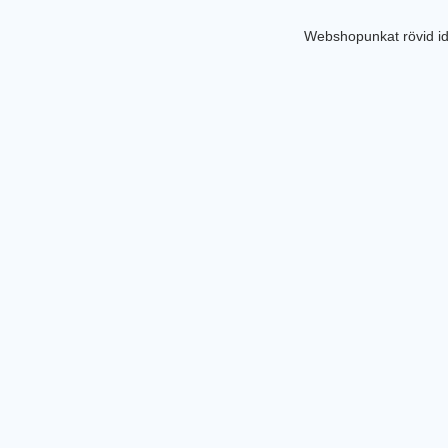
Webshopunkat rövid id