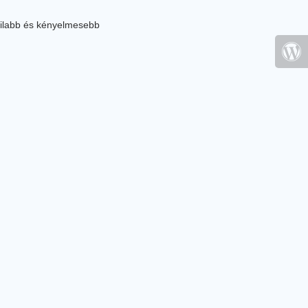
ilabb és kényelmesebb