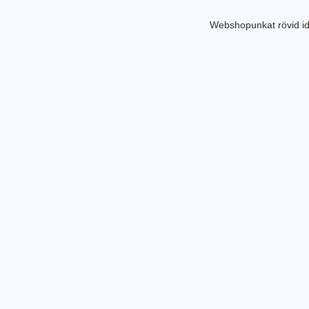
Webshopunkat rövid id