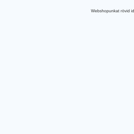
Webshopunkat rövid id