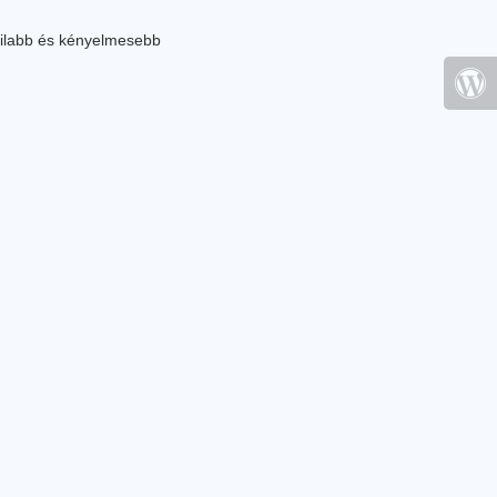
ilabb és kényelmesebb