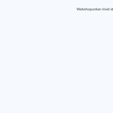
Webshopunkat rövid id