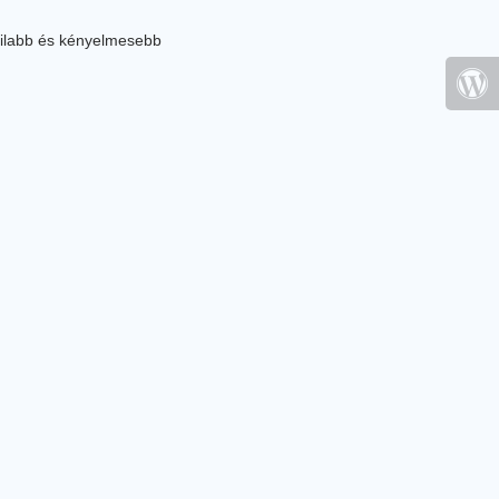
ilabb és kényelmesebb