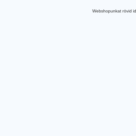
Webshopunkat rövid id