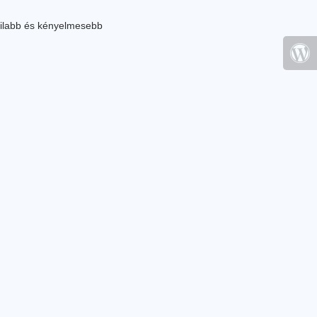
ilabb és kényelmesebb