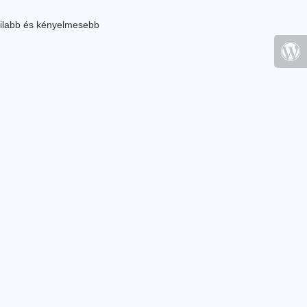
ilabb és kényelmesebb