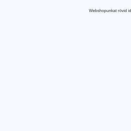
Webshopunkat rövid id