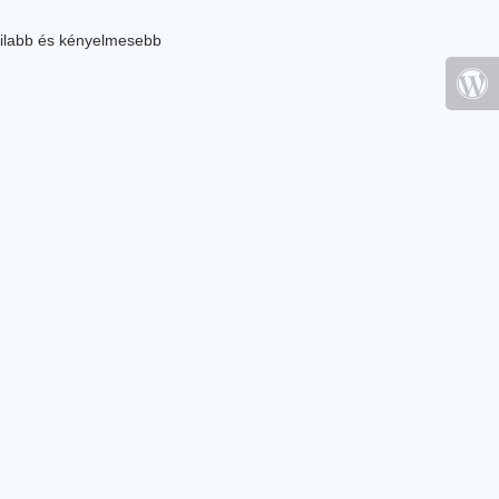
ilabb és kényelmesebb