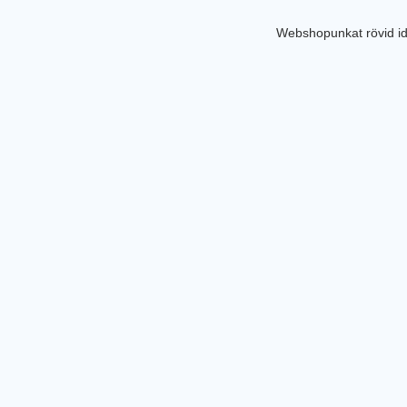
Webshopunkat rövid id