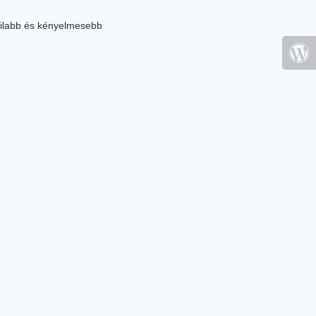
ilabb és kényelmesebb