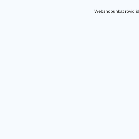
Webshopunkat rövid id