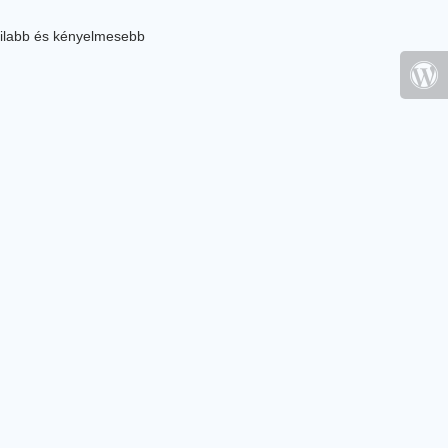
ilabb és kényelmesebb