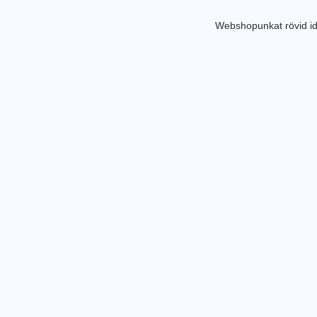
Webshopunkat rövid id