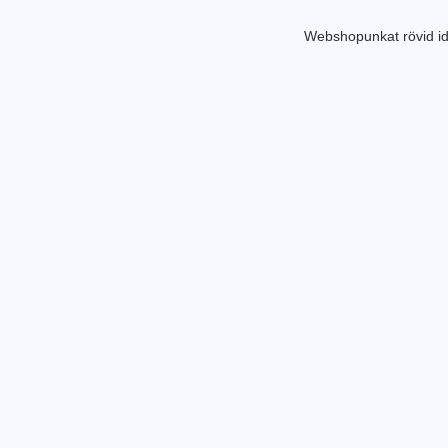
Webshopunkat rövid id