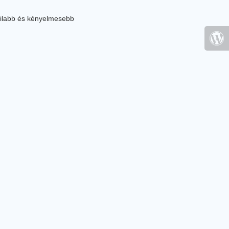
ilabb és kényelmesebb