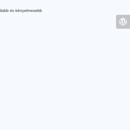
ilabb és kényelmesebb