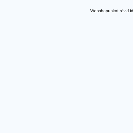
Webshopunkat rövid id