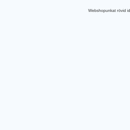
Webshopunkat rövid id