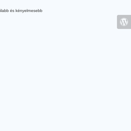
ilabb és kényelmesebb