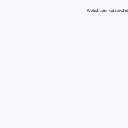
Webshopunkat rövid id