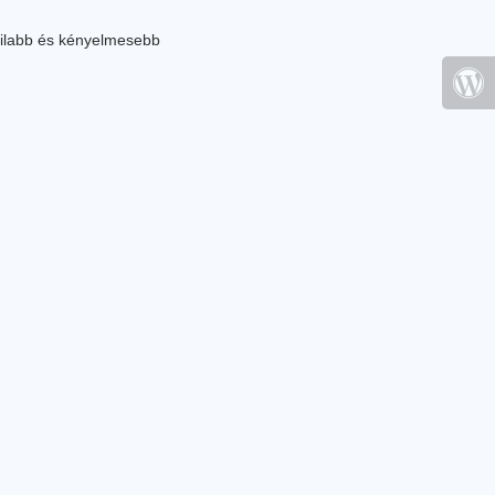
ilabb és kényelmesebb