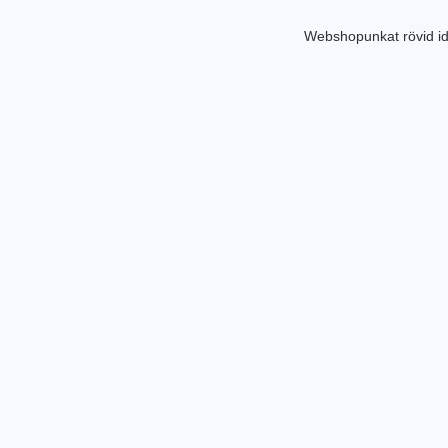
Webshopunkat rövid id