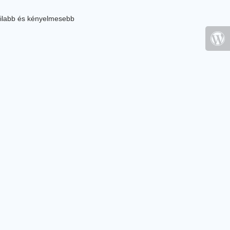
ilabb és kényelmesebb