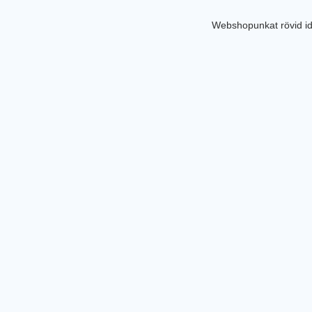
Webshopunkat rövid id