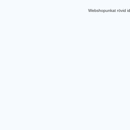
Webshopunkat rövid id