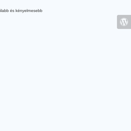
ilabb és kényelmesebb