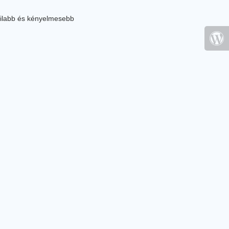
ilabb és kényelmesebb