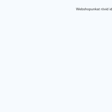
Webshopunkat rövid id