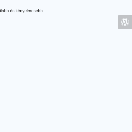
ilabb és kényelmesebb