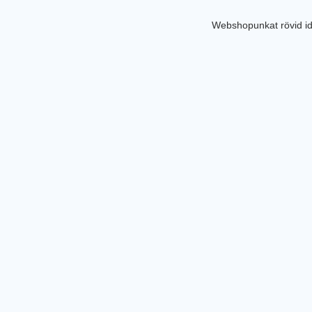
Webshopunkat rövid id