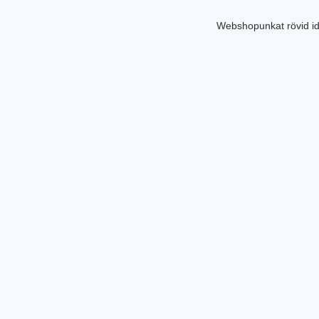
Webshopunkat rövid id