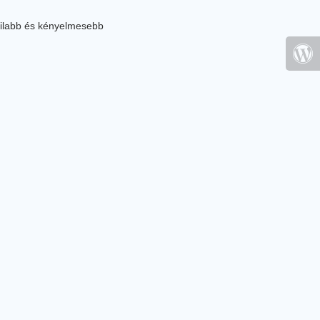
ilabb és kényelmesebb