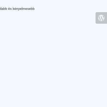
ilabb és kényelmesebb