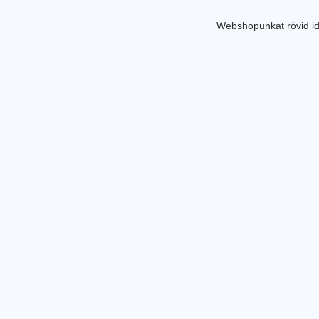
Webshopunkat rövid id