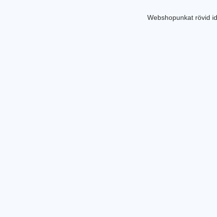
Webshopunkat rövid id