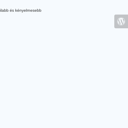
ilabb és kényelmesebb