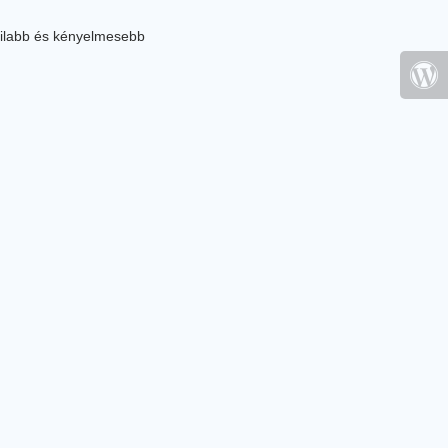
ilabb és kényelmesebb