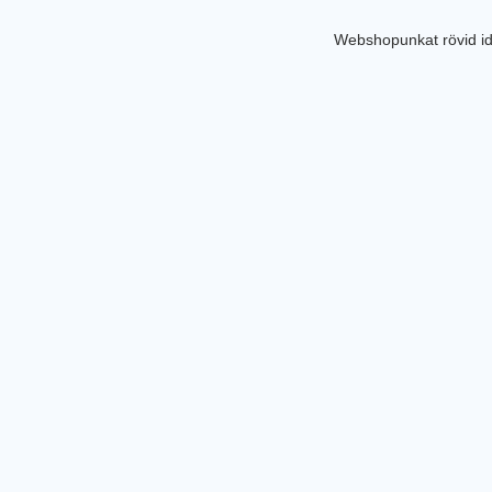
Webshopunkat rövid id