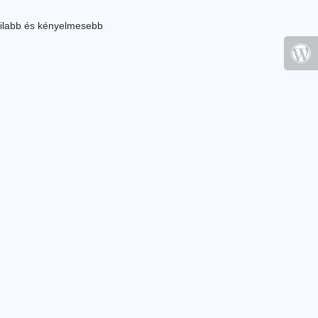
ilabb és kényelmesebb