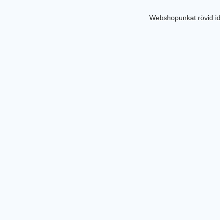
Webshopunkat rövid id