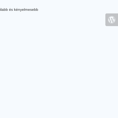
ilabb és kényelmesebb