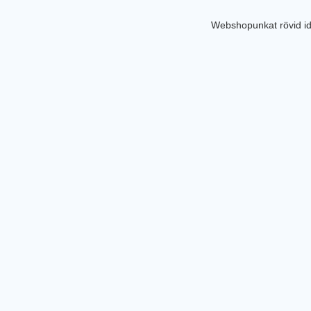
Webshopunkat rövid id