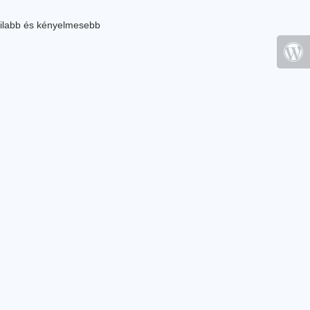
ilabb és kényelmesebb