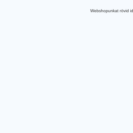
Webshopunkat rövid id