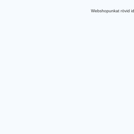
Webshopunkat rövid id