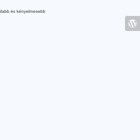
ilabb és kényelmesebb