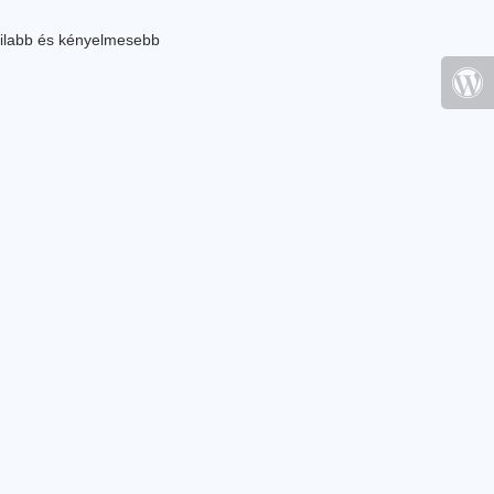
ilabb és kényelmesebb