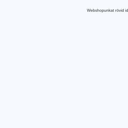
Webshopunkat rövid id