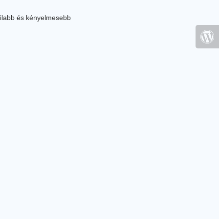
ilabb és kényelmesebb