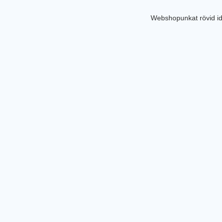
Webshopunkat rövid id