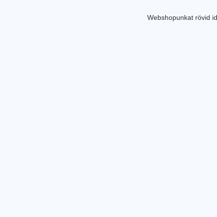
Webshopunkat rövid id