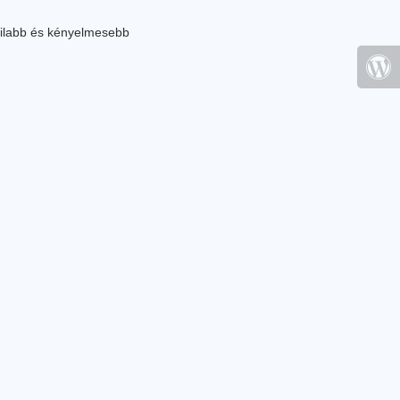
ilabb és kényelmesebb