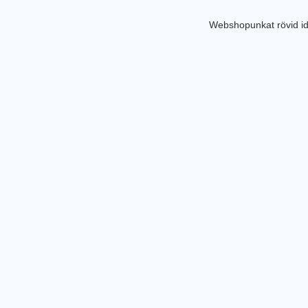
Webshopunkat rövid id