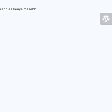
ilabb és kényelmesebb