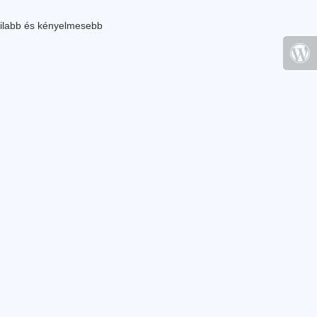
ilabb és kényelmesebb