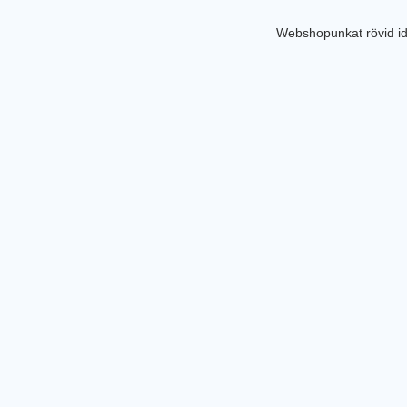
Webshopunkat rövid id