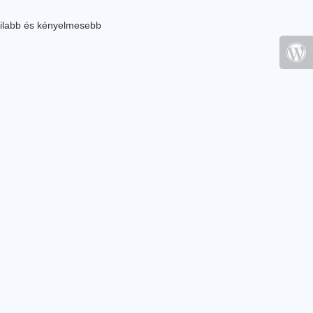
ilabb és kényelmesebb