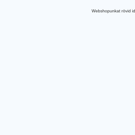
Webshopunkat rövid id