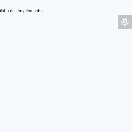
ilabb és kényelmesebb