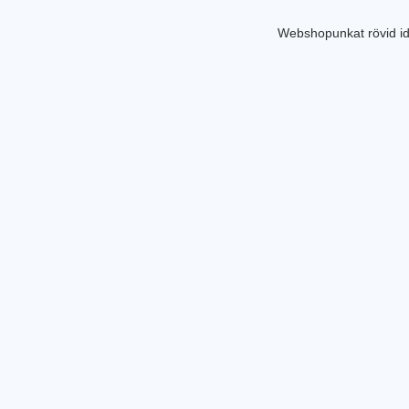
Webshopunkat rövid id