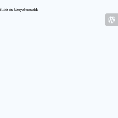
ilabb és kényelmesebb