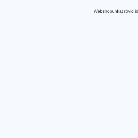
Webshopunkat rövid id