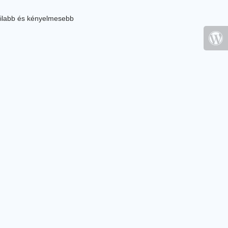
ilabb és kényelmesebb