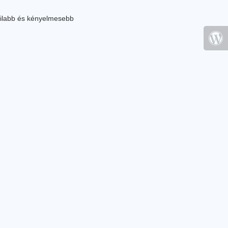
ilabb és kényelmesebb