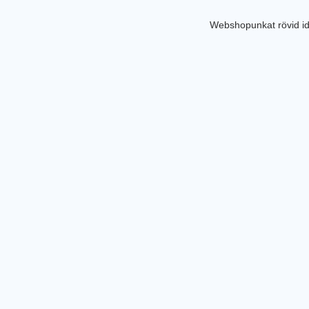
Webshopunkat rövid id