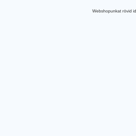
Webshopunkat rövid id