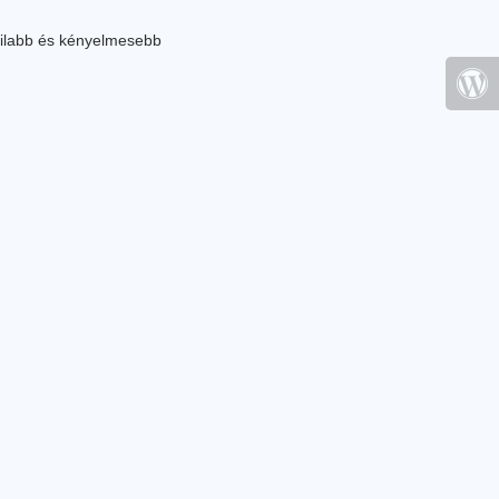
ilabb és kényelmesebb