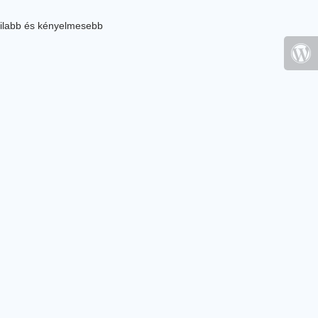
ilabb és kényelmesebb