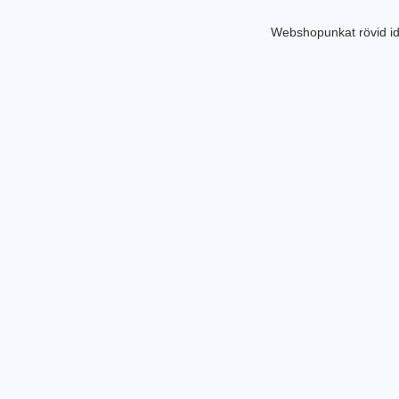
Webshopunkat rövid id