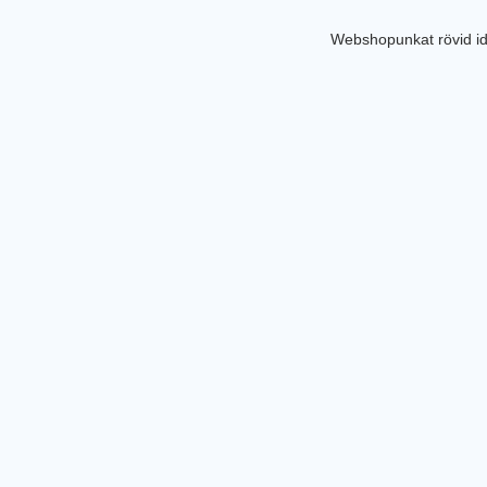
Webshopunkat rövid id