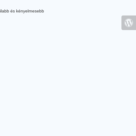
ilabb és kényelmesebb