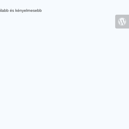
ilabb és kényelmesebb