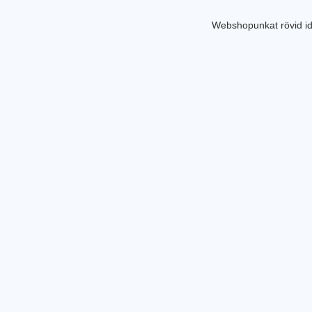
Webshopunkat rövid id