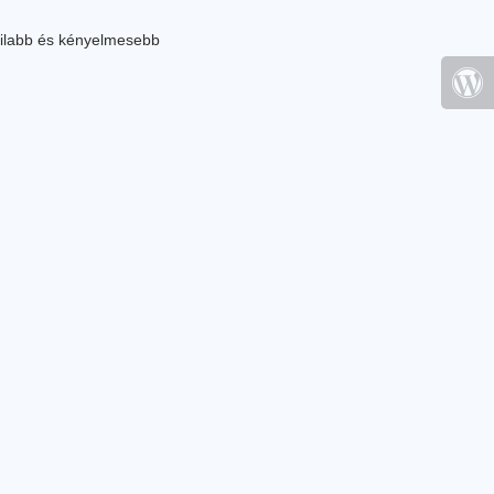
ilabb és kényelmesebb