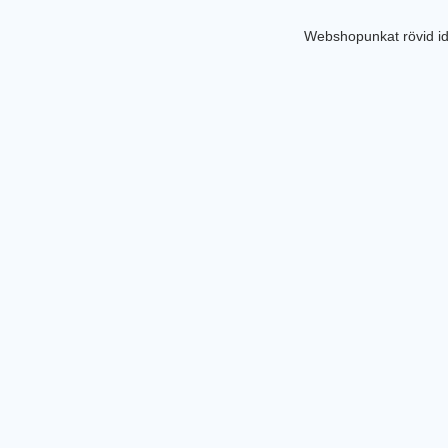
Webshopunkat rövid id