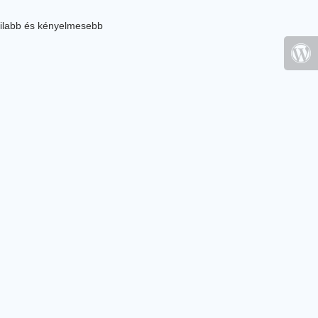
ilabb és kényelmesebb