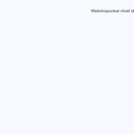
Webshopunkat rövid id