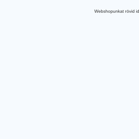
Webshopunkat rövid id