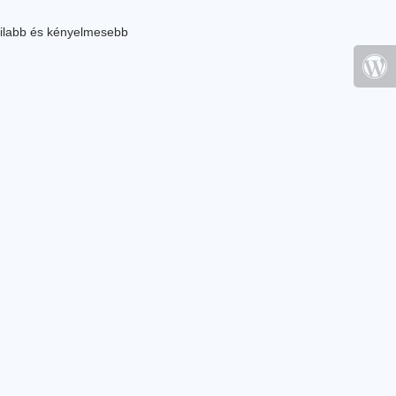
ilabb és kényelmesebb