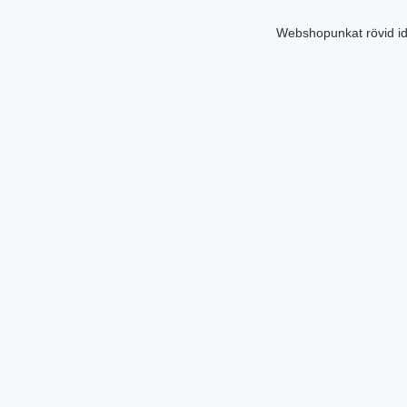
Webshopunkat rövid id