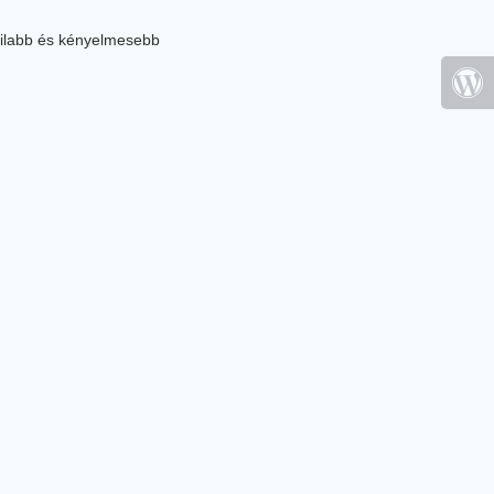
ilabb és kényelmesebb