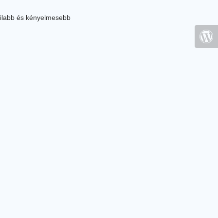
ilabb és kényelmesebb