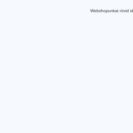
Webshopunkat rövid id