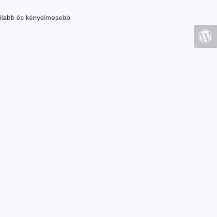
ilabb és kényelmesebb