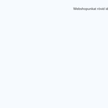
Webshopunkat rövid id